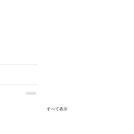
すべて表示