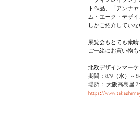
ト作品、「アンナヤ
ム・エーク・デザイ
しかご紹介していな
展覧会もとても素晴
ご一緒にお買い物も
北欧デザインマーケ
期間：8/9（水）～8
場所： 大阪高島屋 
https://www.takashim