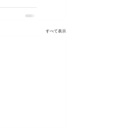
すべて表示