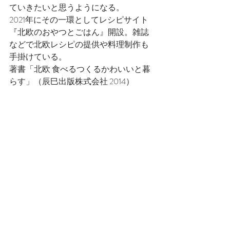
ていきたいと思うようになる。
2021年にその一環としてレシピサイト
『北欧のおやつとごはん』開設。雑誌
などで北欧レシピの提供や料理制作も
手掛けている。
著書「北欧 食べるつくるかわいいと暮
らす」（辰巳出版株式会社 2014）