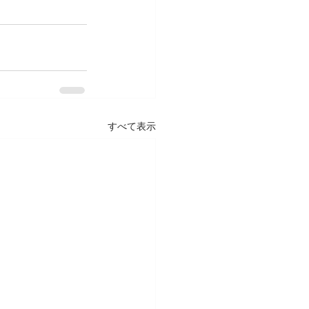
すべて表示