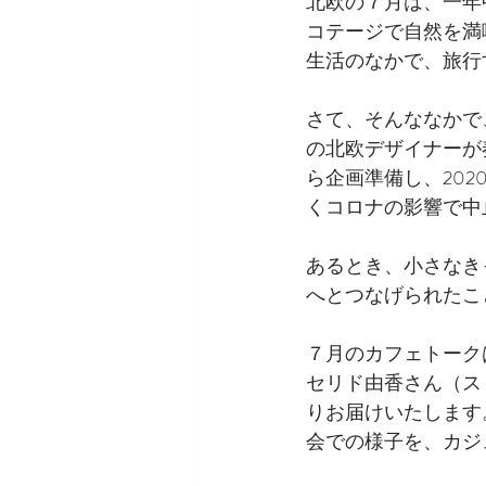
北欧の７月は、一年
コテージで自然を満
生活のなかで、旅行
さて、そんななかで
の北欧デザイナーが
ら企画準備し、20
くコロナの影響で中
あるとき、小さなき
へとつなげられたこ
７月のカフェトーク
セリド由香さん（ス
りお届けいたします
会での様子を、カジ