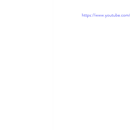
https://www.youtube.co