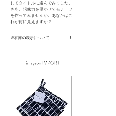
してタイトルに選んでみました。
さあ、想像力を働かせてモチーフ
を作ってみませんか。あなたはこ
れが何に見えますか？
※在庫の表示について
商品在庫は実店舗と共有のため、ご
注文時に在庫切れが発生する可能性が
あります。
Finlayson IMPORT
その場合はご連絡させていただきます
ので、予めご了承くださいませ。