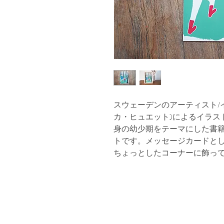
スウェーデンのアーティスト/イラス
カ・ヒュエット)によるイラス
身の幼少期をテーマにした書
トです。メッセージカードと
ちょっとしたコーナーに飾っ