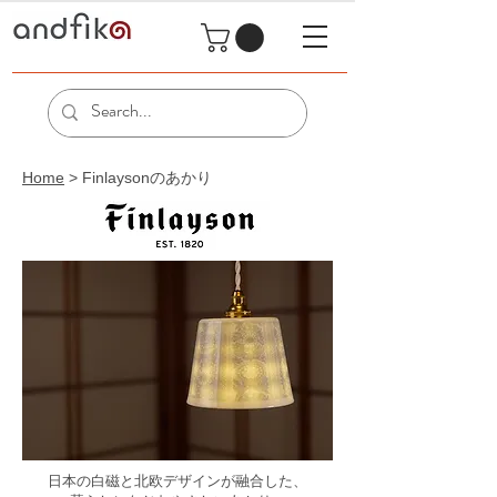
Home
> Finlaysonのあかり
日本の白磁と北欧デザインが融合した、