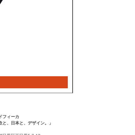
ドフィーカ
北欧と、日本と、デザイン。」