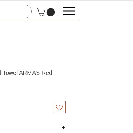
nd Towel ARMAS Red