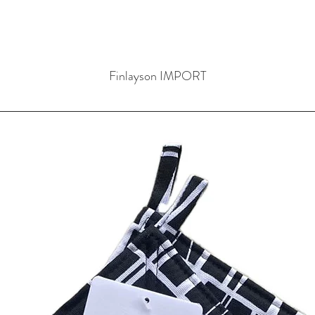
Finlayson IMPORT