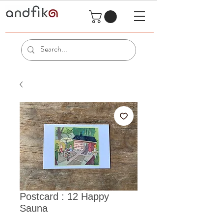
Postcard : 12 Happy
Sauna