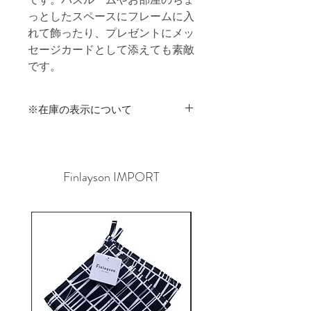
っとしたスペースにフレームに入
れて飾ったり、プレゼントにメッ
セージカードとして添えても素敵
です。
※在庫の表示について
商品在庫は実店舗と共有のため、ご
注文時に在庫切れが発生する可能性が
あります。
Finlayson IMPORT
その場合はご連絡させていただきます
ので、予めご了承くださいませ。