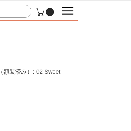
装済み）: 02 Sweet