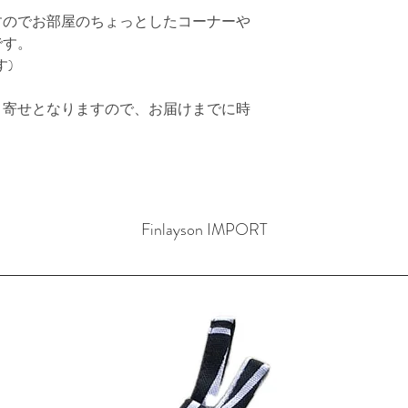
すのでお部屋のちょっとしたコーナーや
です。
す)
り寄せとなりますので、お届けまでに時
Finlayson IMPORT