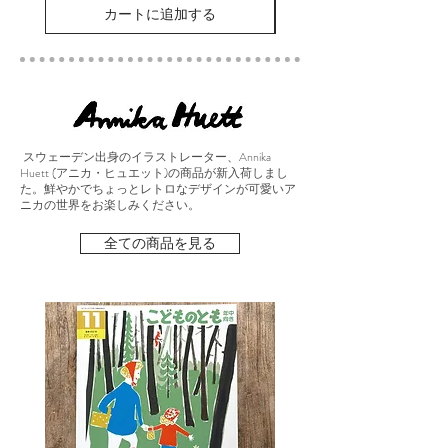
カートに追加する
スウェーデン出身のイラストレーター、Annika
Huett (アニカ・ヒュエット)の商品が新入荷しまし
た。鮮やかでちょっとレトロなデザインが可愛いア
ニカの世界をお楽しみください。
全ての商品を見る